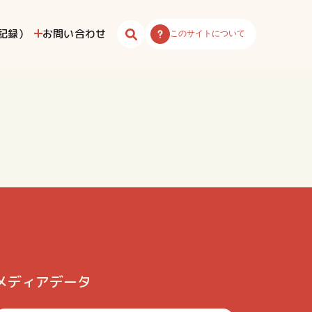
記録）
お問い合わせ
このサイトについて
メディアデータ