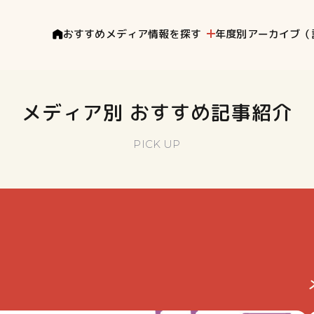
おすすめメディア
情報を探す
年度別アーカイブ（
メディア別 おすすめ記事紹介
PICK UP