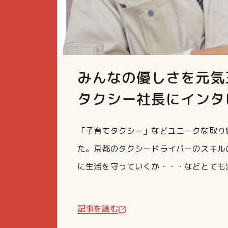
みんなの優しさを元気
タクシー社長にインタ
「子育てタクシー」などユニークな取り
た。京都のタクシードライバーのスキル
に生活を守っていくか・・・などとても
記事を読む