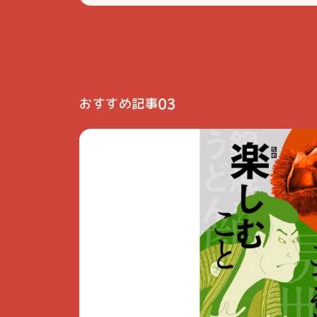
03
おすすめ記事