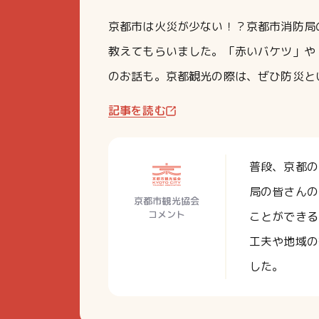
京都市は火災が少ない！？京都市消防局
教えてもらいました。「赤いバケツ」や
のお話も。京都観光の際は、ぜひ防災と
記事を読む
普段、京都の
局の皆さんの
京都市観光協会
コメント
ことができる
工夫や地域の
した。