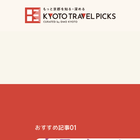
01
おすすめ記事