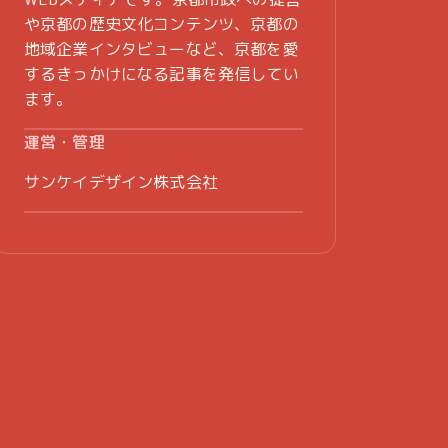
や京都の歴史文化コンテンツ、京都の
地域企業インタビューなど、京都を愛
するきっかけになる記事を発信してい
ます。
運営・管理
サンケイデザイン株式会社