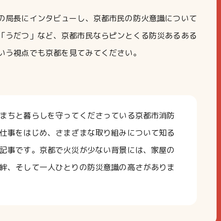
の局長にインタビューし、京都市民の防火意識について
「うだつ」など、京都市民ならピンとくる防災あるある
いう視点でも京都を見てみてください。
まちと暮らしを守ってくださっている京都市消防
仕事をはじめ、さまざまな取り組みについて知る
記事です。京都で火災が少ない背景には、家屋の
絆、そして一人ひとりの防災意識の高さがありま