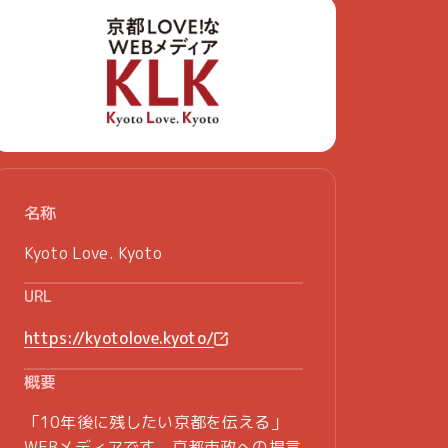
名称
Kyoto Love. Kyoto
URL
https://kyotolove.kyoto/
概要
「10年後に残したい京都を伝える」
WEBメディアです。京都市政への提言