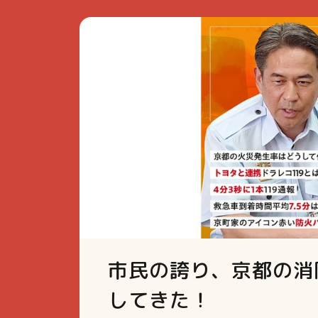
市民の誇り、京都の消
してきた！