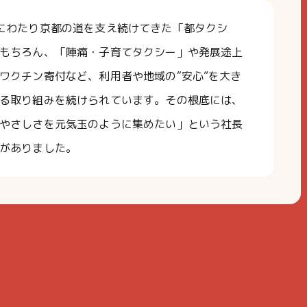
にわたり京都の道を支え続けてきた「都タクシ
もちろん、「陣痛・子育てタクシー」や発展途上
ワクチン寄付など、利用者や地域の“安心”を大き
る取り組みを続けられています。その根底には、
やさしさを元気玉のように集めたい」という社長
がありました。