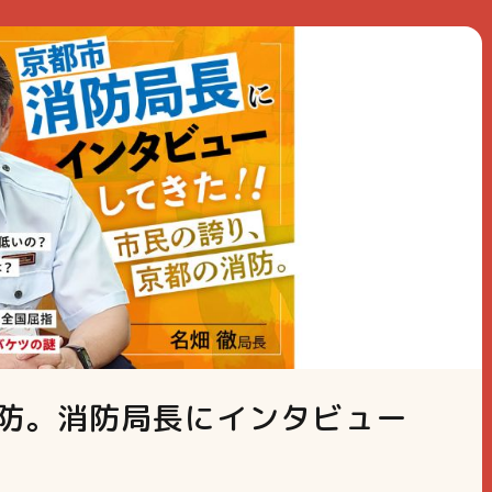
防。消防局長にインタビュー