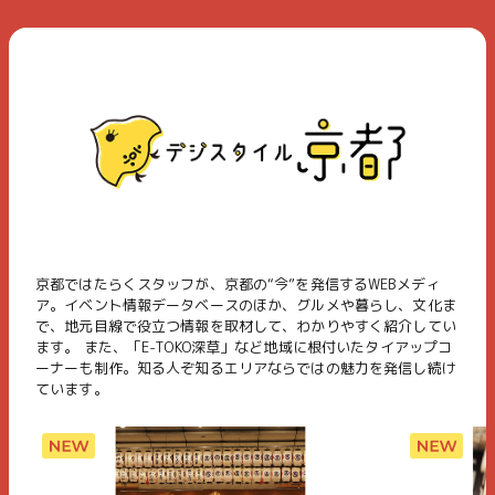
京都ではたらくスタッフが、京都の“今”を発信するWEBメディ
ア。イベント情報データベースのほか、グルメや暮らし、文化ま
で、地元目線で役立つ情報を取材して、わかりやすく紹介してい
ます。 また、「E-TOKO深草」など地域に根付いたタイアップコ
ーナーも制作。知る人ぞ知るエリアならではの魅力を発信し続け
ています。