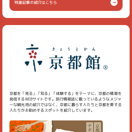
特選記事の紹介はこちら
京都を「見る」「知る」「体験する」をテーマに、京都の情報を
発信するWEBサイトです。旅行情報誌に載っているようなメジャ
ーな観光地の紹介ではなく、京都に暮らす人たちと京都を愛する
人たちがお勧めするスポットを紹介しています。