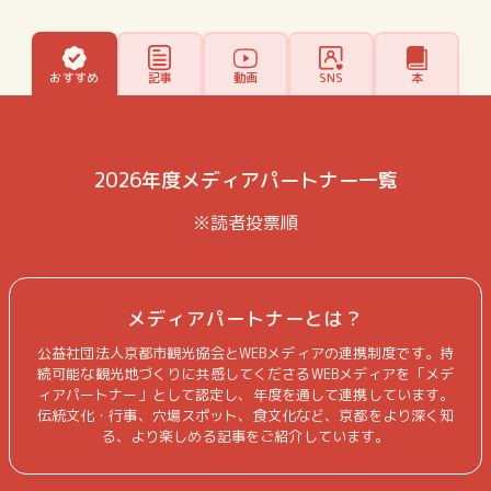
おすすめ
記事
動画
SNS
本
2026年度メディアパートナー一覧
※読者投票順
メディアパートナーとは？
公益社団法人京都市観光協会とWEBメディアの連携制度です。持
続可能な観光地づくりに共感してくださるWEBメディアを「メデ
ィアパートナー」として認定し、年度を通して連携しています。
伝統文化・行事、穴場スポット、食文化など、京都をより深く知
る、より楽しめる記事をご紹介しています。