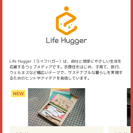
Life Hugger（ライフハガー）は、自分と地球にやさしい生活を
応援するウェブメディアです。衣食住をはじめ、子育て、旅行、
ウェルネスなど幅広いテーマで、サステナブルな暮らしを実現す
るためのヒントやアイデアを発信しています。