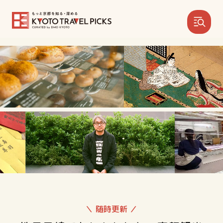
＼ 随時更新 ／