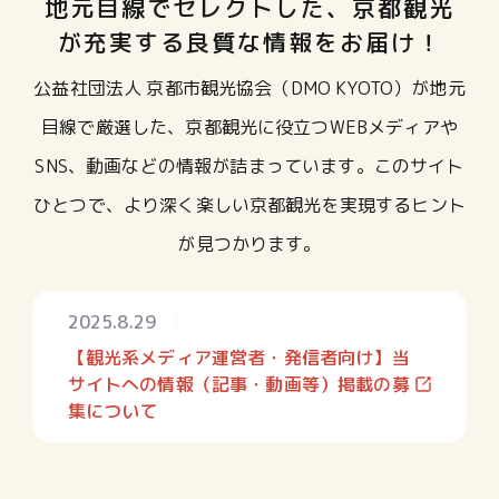
地元目線でセレクトした、京都観光
が充実する良質な情報をお届け！
公益社団法人 京都市観光協会（DMO KYOTO）が地元
目線で厳選した、京都観光に役立つWEBメディアや
SNS、動画などの情報が詰まっています。このサイト
ひとつで、より深く楽しい京都観光を実現するヒント
が見つかります。
2025.8.29
【観光系メディア運営者・発信者向け】当
サイトへの情報（記事・動画等）掲載の募
集について