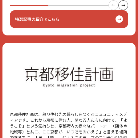
特選記事の紹介はこちら
京都移住計画は、移り住む先の暮らしをつくるコミュニティメデ
ィアです。これから京都に住む人、関わる人たちに向けて、「よ
うこそ」という気持ちと、京都府内の様々なパートナー（団体や
地域等）と共に、ここ京都が「いつでもおかえり」と言える場所
である為に、「居」「職」「住」３つのテーマのコンテンツ企画