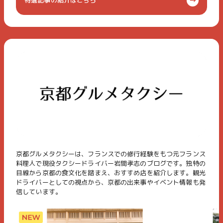
特選記事の紹介はこちら
京都グルメタクシーは、フランスでの修行経験をもつ元フランス
料理人で現役タクシードライバー岩間孝志のブログです。独特の
目線から京都の食文化を踏まえ、おすすめ店を紹介します。観光
ドライバーとしての視点から、京都の出来事やイベント情報も発
信しています。