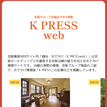
京阪電車WEBサイト内「観光・おでかけ（K PRESSweb）」は京
阪ホールディングスが運営する京阪沿線の魅力を伝えるおでかけ
情報サイトです。 沿線の季節の情報、京阪グループ施設のご紹
介、おでかけ情報誌「K PRESS」の記事などを掲載しています。