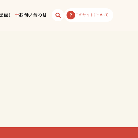
記録）
お問い合わせ
このサイトについて