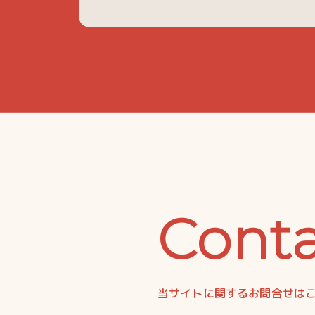
Cont
当サイトに関するお問合せは