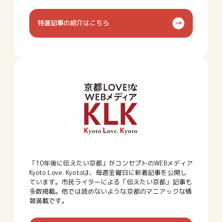
特選記事の紹介はこちら
「10年後に伝えたい京都」がコンセプトのWEBメディア
Kyoto Love. Kyotoは、毎週金曜日に新着記事を公開し
ています。市民ライターによる「伝えたい京都」記事も
多数掲載。他では読めないような京都のマニアックな情
報満載です。