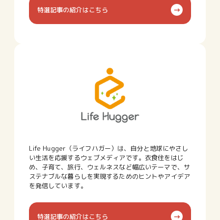
特選記事の紹介はこちら
Life Hugger（ライフハガー）は、自分と地球にやさし
い生活を応援するウェブメディアです。衣食住をはじ
め、子育て、旅行、ウェルネスなど幅広いテーマで、サ
ステナブルな暮らしを実現するためのヒントやアイデア
を発信しています。
特選記事の紹介はこちら