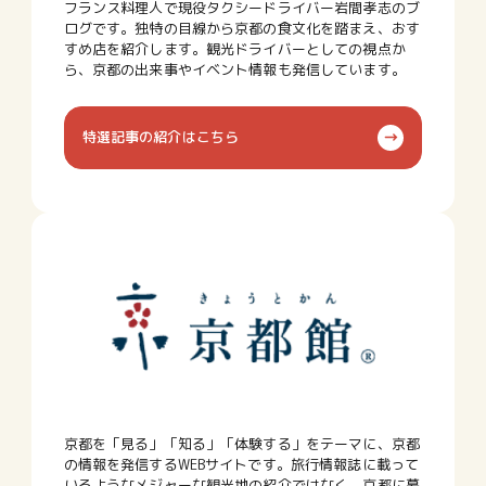
フランス料理人で現役タクシードライバー岩間孝志のブ
ログです。独特の目線から京都の食文化を踏まえ、おす
すめ店を紹介します。観光ドライバーとしての視点か
ら、京都の出来事やイベント情報も発信しています。
特選記事の紹介はこちら
京都を「見る」「知る」「体験する」をテーマに、京都
の情報を発信するWEBサイトです。旅行情報誌に載って
いるようなメジャーな観光地の紹介ではなく、京都に暮