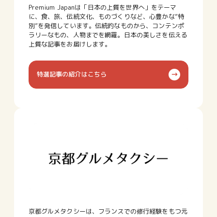
Premium Japanは「日本の上質を世界へ」をテーマ
に、食、旅、伝統文化、ものづくりなど、心豊かな”特
別”を発信しています。伝統的なものから、コンテンポ
ラリーなもの、人物までを網羅。日本の美しさを伝える
上質な記事をお届けします。
特選記事の紹介はこちら
京都グルメタクシーは、フランスでの修行経験をもつ元