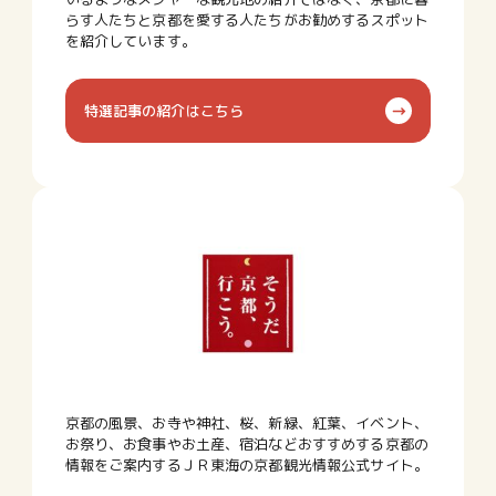
らす人たちと京都を愛する人たちがお勧めするスポット
を紹介しています。
特選記事の紹介はこちら
京都の風景、お寺や神社、桜、新緑、紅葉、イベント、
お祭り、お食事やお土産、宿泊などおすすめする京都の
情報をご案内するＪＲ東海の京都観光情報公式サイト。