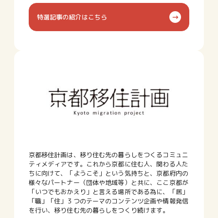
特選記事の紹介はこちら
京都移住計画は、移り住む先の暮らしをつくるコミュニ
ティメディアです。これから京都に住む人、関わる人た
ちに向けて、「ようこそ」という気持ちと、京都府内の
様々なパートナー（団体や地域等）と共に、ここ京都が
「いつでもおかえり」と言える場所である為に、「居」
「職」「住」３つのテーマのコンテンツ企画や情報発信
を行い、移り住む先の暮らしをつくり続けます。