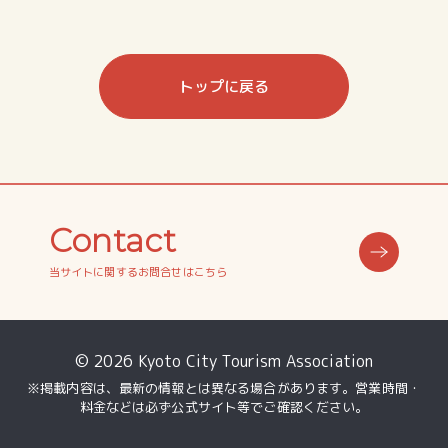
トップに戻る
Contact
当サイトに関するお問合せはこちら
© 2026 Kyoto City Tourism Association
※掲載内容は、最新の情報とは異なる場合があります。営業時間・
料金などは必ず公式サイト等でご確認ください。