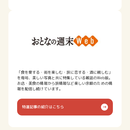
「食を愛する・街を楽しむ・旅に恋する・酒に親しむ」
を毎号、美しい写真と共に特集している雑誌のWeb版。
お店・美食の情報から旅情報など楽しい余暇のための情
報を配信し続けています。
特選記事の紹介はこちら