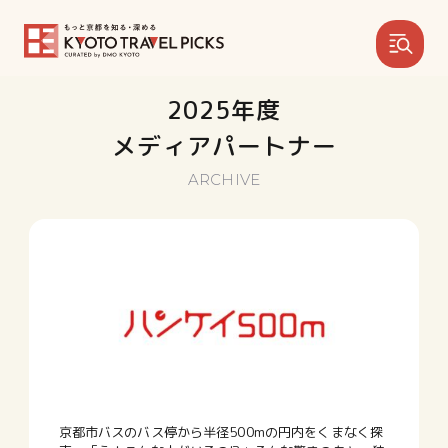
2025年度
メディアパートナー
ARCHIVE
京都市バスのバス停から半径500mの円内をくまなく探