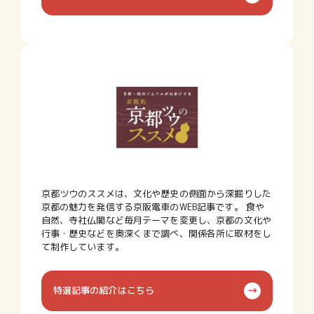
京都ツウのススメは、文化や歴史の側面から深掘りした
京都の魅力を発信する京阪電車のWEB記事です。 食や
自然、寺社仏閣など毎月テーマを変更し、京都の文化や
行事・歴史などを奥深くまで調べ、関係各所に取材をし
て制作しています。
特選記事の紹介はこちら