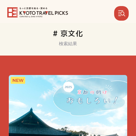
# 京文化
検索結果