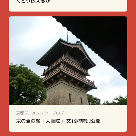
くどう伝えるか
京都グルメタクシーブログ
京の夏の旅「大雲院」 文化財特別公開