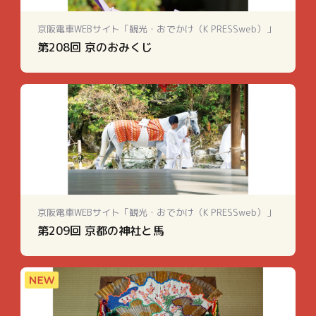
京阪電車WEBサイト「観光・おでかけ（K PRESSweb）」
第208回 京のおみくじ
京阪電車WEBサイト「観光・おでかけ（K PRESSweb）」
第209回 京都の神社と馬