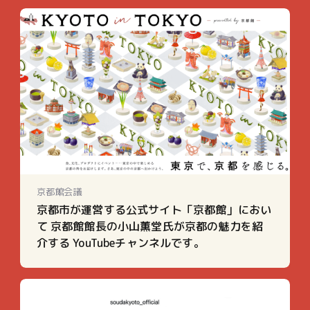
京都館会議
京都市が運営する公式サイト「京都館」におい
て 京都館館長の小山薫堂氏が京都の魅力を紹
介する YouTubeチャンネルです。