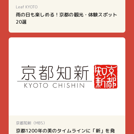
Leaf KYOTO
雨の日も楽しめる！京都の観光・体験スポット
20選
京都知新（MBS）
京都1200年の美のタイムラインに「新」を発