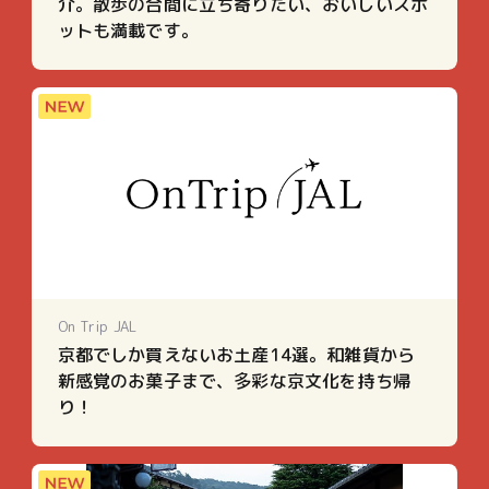
介。散歩の合間に立ち寄りたい、おいしいスポ
ットも満載です。
On Trip JAL
京都でしか買えないお土産14選。和雑貨から
新感覚のお菓子まで、多彩な京文化を持ち帰
り！