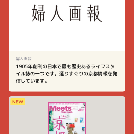
婦人画報
1905年創刊の日本で最も歴史あるライフスタ
イル誌の一つです。選りすぐりの京都情報を発
信しています。