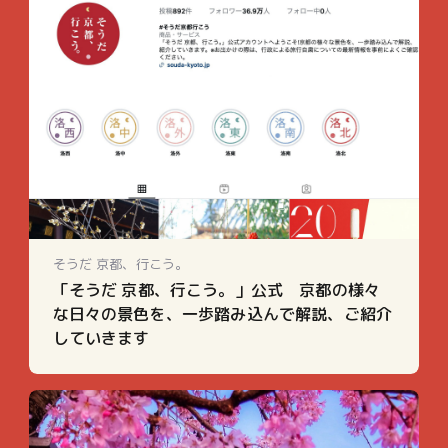
そうだ 京都、行こう。
「そうだ 京都、行こう。」公式 京都の様々
な日々の景色を、一歩踏み込んで解説、ご紹介
していきます