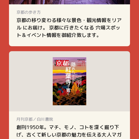
京都の歩き方
京都の移り変わる様々な景色・観光情報をリア
ル にお届け。 京都に行きたくなる 穴場スポッ
ト＆イベント情報を御紹介致します。
月刊京都／白川書院
創刊1950年。マチ、モノ、コトを深く掘り下
げ、古くて新しい京都の魅力を伝える大人マガ