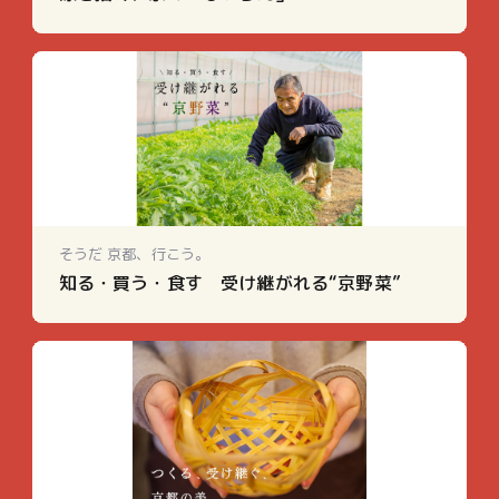
そうだ 京都、行こう。
知る・買う・食す 受け継がれる“京野菜”