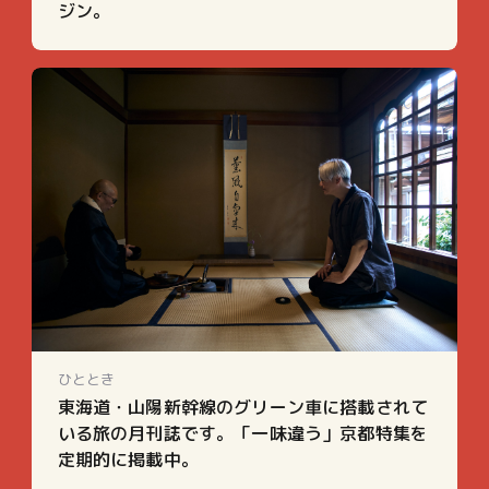
ジン。
ひととき
東海道・山陽新幹線のグリーン車に搭載されて
いる旅の月刊誌です。「一味違う」京都特集を
定期的に掲載中。