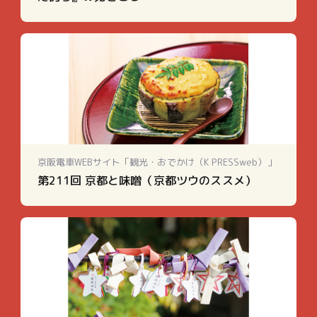
京阪電車WEBサイト「観光・おでかけ（K PRESSweb）」
第211回 京都と味噌（京都ツウのススメ）